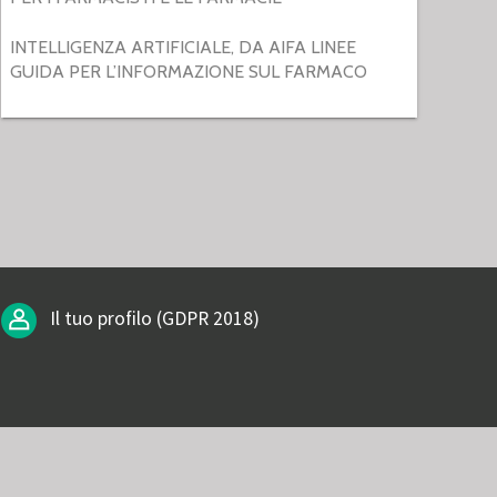
INTELLIGENZA ARTIFICIALE, DA AIFA LINEE
GUIDA PER L’INFORMAZIONE SUL FARMACO
Il tuo profilo (GDPR 2018)