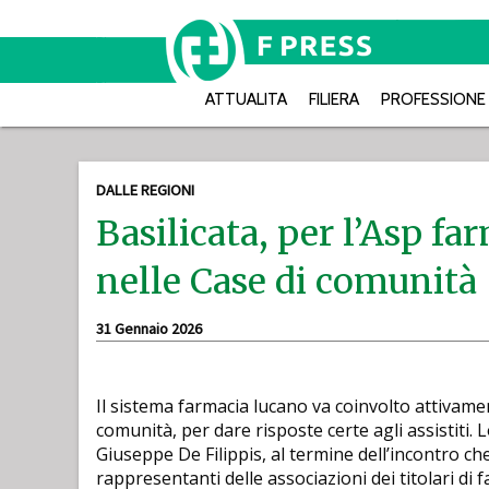
ATTUALITA
FILIERA
PROFESSIONE
DALLE REGIONI
Basilicata, per l’Asp f
nelle Case di comunità
31 Gennaio 2026
Il sistema farmacia lucano va coinvolto attivame
comunità, per dare risposte certe agli assistiti. L
Giuseppe De Filippis, al termine dell’incontro che i
rappresentanti delle associazioni dei titolari di 