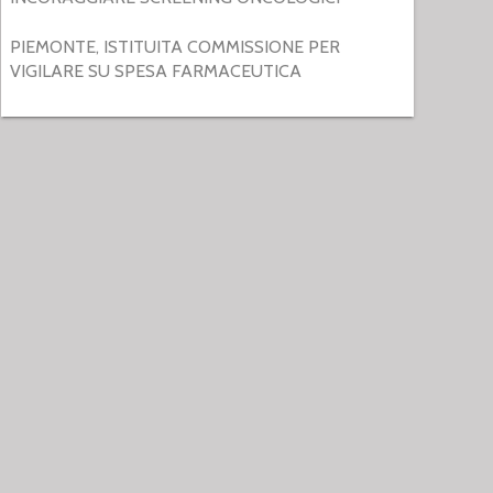
PIEMONTE, ISTITUITA COMMISSIONE PER
VIGILARE SU SPESA FARMACEUTICA