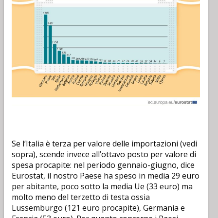
Se l’Italia è terza per valore delle importazioni (vedi
sopra), scende invece all’ottavo posto per valore di
spesa procapite: nel periodo gennaio-giugno, dice
Eurostat, il nostro Paese ha speso in media 29 euro
per abitante, poco sotto la media Ue (33 euro) ma
molto meno del terzetto di testa ossia
Lussemburgo (121 euro procapite), Germania e