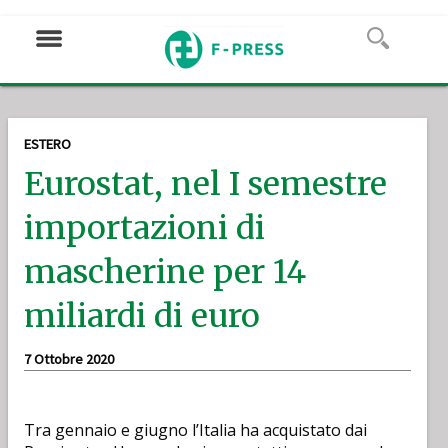
ESTERO
Eurostat, nel I semestre
importazioni di
mascherine per 14
miliardi di euro
7 Ottobre 2020
Tra gennaio e giugno l’Italia ha acquistato dai