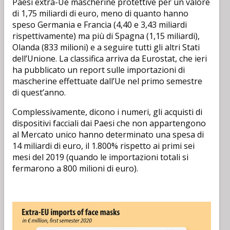
Paesi extra-Ue mascherine protettive per un valore
di 1,75 miliardi di euro, meno di quanto hanno
speso Germania e Francia (4,40 e 3,43 miliardi
rispettivamente) ma più di Spagna (1,15 miliardi),
Olanda (833 milioni) e a seguire tutti gli altri Stati
dell’Unione. La classifica arriva da Eurostat, che ieri
ha pubblicato un report sulle importazioni di
mascherine effettuate dall’Ue nel primo semestre
di quest’anno.
Complessivamente, dicono i numeri, gli acquisti di
dispositivi facciali dai Paesi che non appartengono
al Mercato unico hanno determinato una spesa di
14 miliardi di euro, il 1.800% rispetto ai primi sei
mesi del 2019 (quando le importazioni totali si
fermarono a 800 milioni di euro).