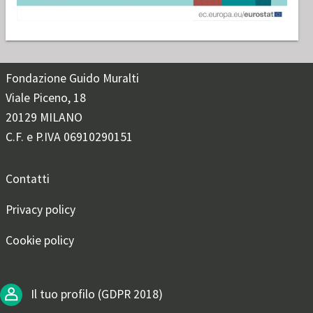
Fondazione Guido Muralti
Viale Piceno, 18
20129 MILANO
C.F. e P.IVA 06910290151
Contatti
Privacy policy
Cookie policy
Il tuo profilo (GDPR 2018)