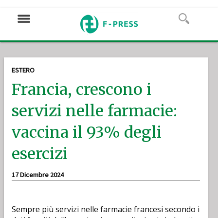
ESTERO
Francia, crescono i
servizi nelle farmacie:
vaccina il 93% degli
esercizi
17 Dicembre 2024
Sempre più servizi nelle farmacie francesi secondo i