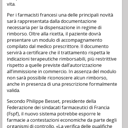
vita.
Per i farmacisti francesi una delle principali novità
sarà rappresentata dalla documentazione
necessaria per la dispensazione in regime di
rimborso. Oltre alla ricetta, il paziente dovrà
presentare un modulo di accompagnamento
compilato dal medico prescrittore. Il documento
servirà a certificare che il trattamento rispetta le
indicazioni terapeutiche rimborsabili, più restrittive
rispetto a quelle previste dall’autorizzazione
all’immissione in commercio. In assenza del modulo
non sarà possibile riconoscere alcun rimborso,
anche in presenza di una prescrizione formalmente
valida.
Secondo Philippe Besset, presidente della
Federazione dei sindacati farmaceutici di Francia
(Fspf), il nuovo sistema potrebbe esporre le
farmacie a contestazioni economiche da parte degli
organismi di controllo. «La verifica delle qualifiche