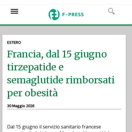
ESTERO
Francia, dal 15 giugno
tirzepatide e
semaglutide rimborsati
per obesità
30 Maggio 2026
Dal 15 giugno il servizio sanitario francese