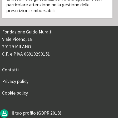
particolare attenzione nella gestione delle
prescrizioni rimborsabili.
Fondazione Guido Muralti
Viale Piceno, 18
20129 MILANO
C.F. e P.IVA 06910290151
Contatti
Privacy policy
Cookie policy
Il tuo profilo (GDPR 2018)