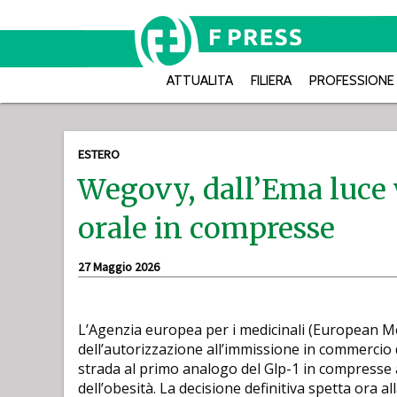
ATTUALITA
FILIERA
PROFESSIONE
ESTERO
Wegovy, dall’Ema luce 
orale in compresse
27 Maggio 2026
L’Agenzia europea per i medicinali (European M
dell’autorizzazione all’immissione in commercio
strada al primo analogo del Glp-1 in compresse 
dell’obesità. La decisione definitiva spetta ora