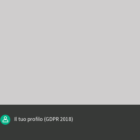
Il tuo profilo (GDPR 2018)