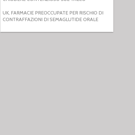
UK, FARMACIE PREOCCUPATE PER RISCHIO DI
CONTRAFFAZIONI DI SEMAGLUTIDE ORALE