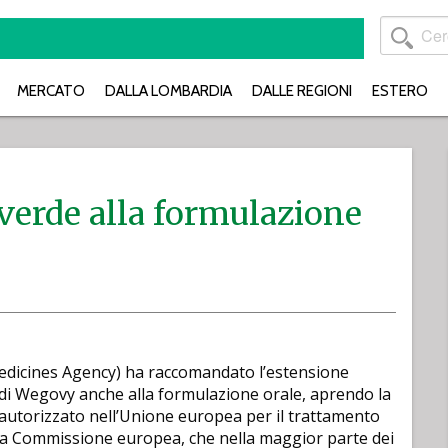
MERCATO
DALLA LOMBARDIA
DALLE REGIONI
ESTERO
verde alla formulazione
edicines Agency) ha raccomandato l’estensione
 di Wegovy anche alla formulazione orale, aprendo la
autorizzato nell’Unione europea per il trattamento
 alla Commissione europea, che nella maggior parte dei