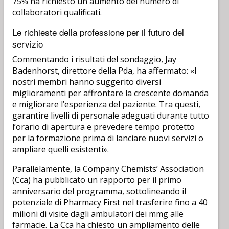
75% ha richiesto un aumento del numero di
collaboratori qualificati.
Le richieste della professione per il futuro del
servizio
Commentando i risultati del sondaggio, Jay
Badenhorst, direttore della Pda, ha affermato: «I
nostri membri hanno suggerito diversi
miglioramenti per affrontare la crescente domanda
e migliorare l’esperienza del paziente. Tra questi,
garantire livelli di personale adeguati durante tutto
l’orario di apertura e prevedere tempo protetto
per la formazione prima di lanciare nuovi servizi o
ampliare quelli esistenti».
Parallelamente, la Company Chemists’ Association
(Cca) ha pubblicato un rapporto per il primo
anniversario del programma, sottolineando il
potenziale di Pharmacy First nel trasferire fino a 40
milioni di visite dagli ambulatori dei mmg alle
farmacie. La Cca ha chiesto un ampliamento delle