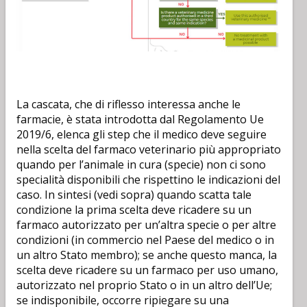
La cascata, che di riflesso interessa anche le
farmacie, è stata introdotta dal Regolamento Ue
2019/6, elenca gli step che il medico deve seguire
nella scelta del farmaco veterinario più appropriato
quando per l’animale in cura (specie) non ci sono
specialità disponibili che rispettino le indicazioni del
caso. In sintesi (vedi sopra) quando scatta tale
condizione la prima scelta deve ricadere su un
farmaco autorizzato per un’altra specie o per altre
condizioni (in commercio nel Paese del medico o in
un altro Stato membro); se anche questo manca, la
scelta deve ricadere su un farmaco per uso umano,
autorizzato nel proprio Stato o in un altro dell’Ue;
se indisponibile, occorre ripiegare su una