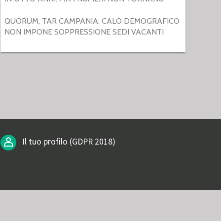
QUORUM, TAR CAMPANIA: CALO DEMOGRAFICO
NON IMPONE SOPPRESSIONE SEDI VACANTI
Il tuo profilo (GDPR 2018)