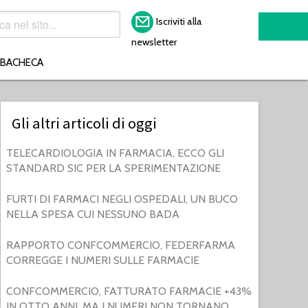
Iscriviti alla
newsletter
BACHECA
Gli altri articoli di oggi
TELECARDIOLOGIA IN FARMACIA, ECCO GLI
STANDARD SIC PER LA SPERIMENTAZIONE
FURTI DI FARMACI NEGLI OSPEDALI, UN BUCO
NELLA SPESA CUI NESSUNO BADA
RAPPORTO CONFCOMMERCIO, FEDERFARMA
CORREGGE I NUMERI SULLE FARMACIE
CONFCOMMERCIO, FATTURATO FARMACIE +43%
IN OTTO ANNI. MA I NUMERI NON TORNANO