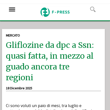
MERCATO
Gliflozine da dpc a Ssn:
quasi fatta, in mezzo al
guado ancora tre
regioni
18 Dicembre 2025
Ci sono voluti un paio di mesi, tra luglio e