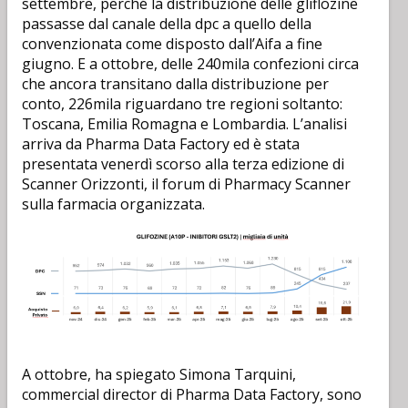
settembre, perché la distribuzione delle gliflozine
passasse dal canale della dpc a quello della
convenzionata come disposto dall’Aifa a fine
giugno. E a ottobre, delle 240mila confezioni circa
che ancora transitano dalla distribuzione per
conto, 226mila riguardano tre regioni soltanto:
Toscana, Emilia Romagna e Lombardia. L’analisi
arriva da Pharma Data Factory ed è stata
presentata venerdì scorso alla terza edizione di
Scanner Orizzonti, il forum di Pharmacy Scanner
sulla farmacia organizzata.
A ottobre, ha spiegato Simona Tarquini,
commercial director di Pharma Data Factory, sono