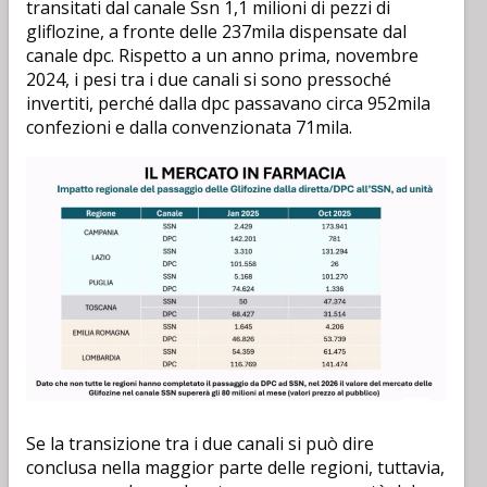
transitati dal canale Ssn 1,1 milioni di pezzi di
gliflozine, a fronte delle 237mila dispensate dal
canale dpc. Rispetto a un anno prima, novembre
2024, i pesi tra i due canali si sono pressoché
invertiti, perché dalla dpc passavano circa 952mila
confezioni e dalla convenzionata 71mila.
Se la transizione tra i due canali si può dire
conclusa nella maggior parte delle regioni, tuttavia,