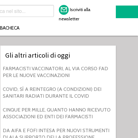
Iscriviti alla
newsletter
BACHECA
Gli altri articoli di oggi
FARMACISTI VACCINATORI, AL VIA CORSO FAD
PER LE NUOVE VACCINAZIONI
COVID, SÌ A REINTEGRO (A CONDIZIONI) DEI
SANITARI RADIATI DURANTE IL COVID
CINQUE PER MILLE, QUANTO HANNO RICEVUTO
ASSOCIAZIONI ED ENTI DEI FARMACISTI
DA AIFA E FOFI INTESA PER NUOVI STRUMENTI
DI AI A SUPPORTO DELLA PROFESSIONE