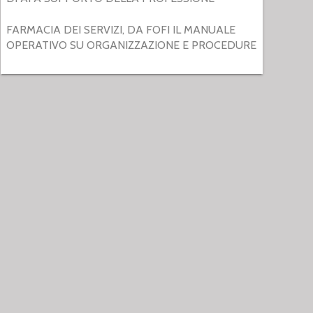
FARMACIA DEI SERVIZI, DA FOFI IL MANUALE
OPERATIVO SU ORGANIZZAZIONE E PROCEDURE