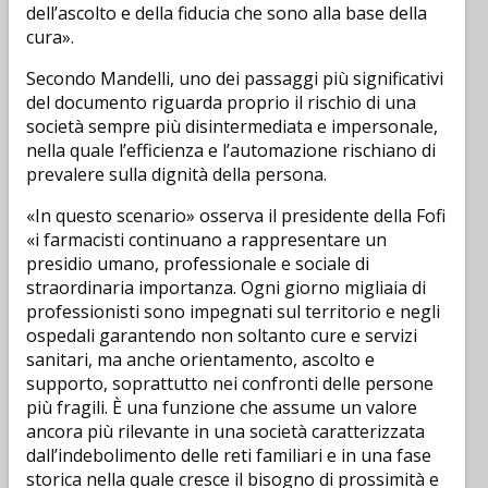
dell’ascolto e della fiducia che sono alla base della
cura».
Secondo Mandelli, uno dei passaggi più significativi
del documento riguarda proprio il rischio di una
società sempre più disintermediata e impersonale,
nella quale l’efficienza e l’automazione rischiano di
prevalere sulla dignità della persona.
«In questo scenario» osserva il presidente della Fofi
«i farmacisti continuano a rappresentare un
presidio umano, professionale e sociale di
straordinaria importanza. Ogni giorno migliaia di
professionisti sono impegnati sul territorio e negli
ospedali garantendo non soltanto cure e servizi
sanitari, ma anche orientamento, ascolto e
supporto, soprattutto nei confronti delle persone
più fragili. È una funzione che assume un valore
ancora più rilevante in una società caratterizzata
dall’indebolimento delle reti familiari e in una fase
storica nella quale cresce il bisogno di prossimità e