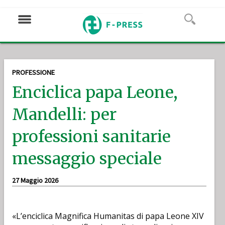
PROFESSIONE
Enciclica papa Leone,
Mandelli: per
professioni sanitarie
messaggio speciale
27 Maggio 2026
«L’enciclica Magnifica Humanitas di papa Leone XIV