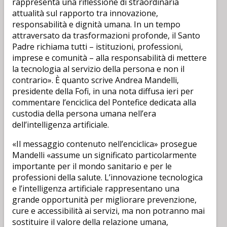
rappresenta una riflessione di straordinaria
attualità sul rapporto tra innovazione,
responsabilità e dignità umana. In un tempo
attraversato da trasformazioni profonde, il Santo
Padre richiama tutti – istituzioni, professioni,
imprese e comunità – alla responsabilità di mettere
la tecnologia al servizio della persona e non il
contrario». È quanto scrive Andrea Mandelli,
presidente della Fofi, in una nota diffusa ieri per
commentare l’enciclica del Pontefice dedicata alla
custodia della persona umana nell’era
dell’intelligenza artificiale.
«Il messaggio contenuto nell’enciclica» prosegue
Mandelli «assume un significato particolarmente
importante per il mondo sanitario e per le
professioni della salute. L’innovazione tecnologica
e l’intelligenza artificiale rappresentano una
grande opportunità per migliorare prevenzione,
cure e accessibilità ai servizi, ma non potranno mai
sostituire il valore della relazione umana,