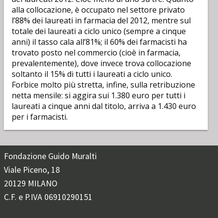
alla collocazione, è occupato nel settore privato
l’88% dei laureati in farmacia del 2012, mentre sul
totale dei laureati a ciclo unico (sempre a cinque
anni) il tasso cala all’81%; il 60% dei farmacisti ha
trovato posto nel commercio (cioè in farmacia,
prevalentemente), dove invece trova collocazione
soltanto il 15% di tutti i laureati a ciclo unico.
Forbice molto più stretta, infine, sulla retribuzione
netta mensile: si aggira sui 1.380 euro per tutti i
laureati a cinque anni dal titolo, arriva a 1.430 euro
per i farmacisti.
Fondazione Guido Muralti
Viale Piceno, 18
20129 MILANO
C.F. e P.IVA 06910290151