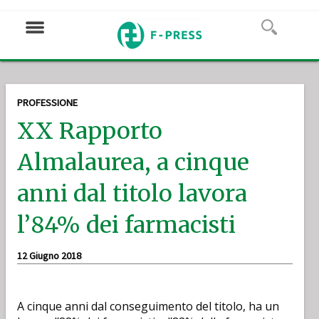
PROFESSIONE
XX Rapporto
Almalaurea, a cinque
anni dal titolo lavora
l’84% dei farmacisti
12 Giugno 2018
A cinque anni dal conseguimento del titolo, ha un