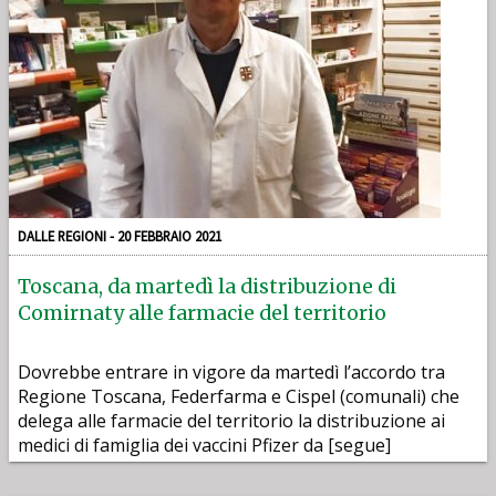
DALLE REGIONI - 20 FEBBRAIO 2021
Toscana, da martedì la distribuzione di
Comirnaty alle farmacie del territorio
Dovrebbe entrare in vigore da martedì l’accordo tra
Regione Toscana, Federfarma e Cispel (comunali) che
delega alle farmacie del territorio la distribuzione ai
medici di famiglia dei vaccini Pfizer da [segue]