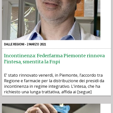
DALLE REGIONI - 2 MARZO 2021
Incontinenza: Federfarma Piemonte rinnova
l’intesa, smentita la Fnpi
E’ stato rinnovato venerdì, in Piemonte, l’accordo tra
Regione e farmacie per la distribuzione dei presidi da
incontinenza in regime integrativo. L’intesa, che ha
richiesto una lunga trattativa, affida ai [segue]