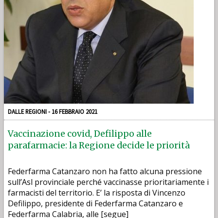
DALLE REGIONI - 16 FEBBRAIO 2021
Vaccinazione covid, Defilippo alle
parafarmacie: la Regione decide le priorità
Federfarma Catanzaro non ha fatto alcuna pressione
sull’Asl provinciale perché vaccinasse prioritariamente i
farmacisti del territorio. E’ la risposta di Vincenzo
Defilippo, presidente di Federfarma Catanzaro e
Federfarma Calabria, alle [segue]