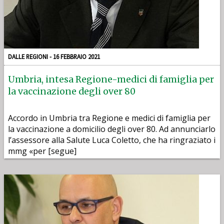
DALLE REGIONI - 16 FEBBRAIO 2021
Umbria, intesa Regione-medici di famiglia per
la vaccinazione degli over 80
Accordo in Umbria tra Regione e medici di famiglia per
la vaccinazione a domicilio degli over 80. Ad annunciarlo
l’assessore alla Salute Luca Coletto, che ha ringraziato i
mmg «per [segue]