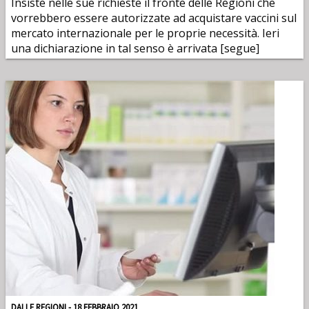
Insiste nelle sue richieste il fronte delle Regioni che
vorrebbero essere autorizzate ad acquistare vaccini sul
mercato internazionale per le proprie necessità. Ieri
una dichiarazione in tal senso è arrivata [segue]
DALLE REGIONI - 18 FEBBRAIO 2021