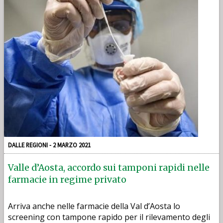
DALLE REGIONI - 2 MARZO 2021
Valle d’Aosta, accordo sui tamponi rapidi nelle
farmacie in regime privato
Arriva anche nelle farmacie della Val d’Aosta lo
screening con tampone rapido per il rilevamento degli