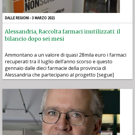
DALLE REGIONI - 3 MARZO 2021
Alessandria, Raccolta farmaci inutilizzati: il
bilancio dopo sei mesi
Ammontano a un valore di quasi 28mila euro i farmaci
recuperati tra il luglio dell’anno scorso e questo
gennaio dalle dieci farmacie della provincia di
Alessandria che partecipano al progetto [segue]