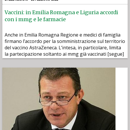
Vaccini: in Emilia Romagna e Liguria accordi
con i mmg e le farmacie
Anche in Emilia Romagna Regione e medici di famiglia
firmano l’accordo per la somministrazione sul territorio
del vaccino AstraZeneca. L’intesa, in particolare, limita
la partecipazione soltanto ai mmg già vaccinati [segue]