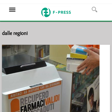
dalle regioni