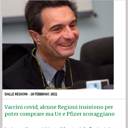
DALLE REGIONI - 18 FEBBRAIO 2021
Vaccini covid, alcune Regioni insistono per
poter comprare ma Ue e Pfizer scoraggiano