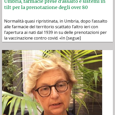
Umbria, farmacie prese d’assalto e sistemi in
tilt per la prenotazione degli over 80
Normalità quasi ripristinata, in Umbria, dopo l’assalto
alle farmacie del territorio scattato l’altro ieri con
l’apertura ai nati dal 1939 in su delle prenotazioni per
la vaccinazione contro covid. «In [segue]