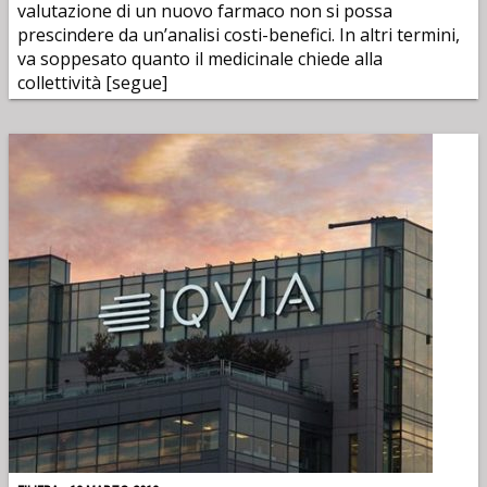
valutazione di un nuovo farmaco non si possa
prescindere da un’analisi costi-benefici. In altri termini,
va soppesato quanto il medicinale chiede alla
collettività [segue]