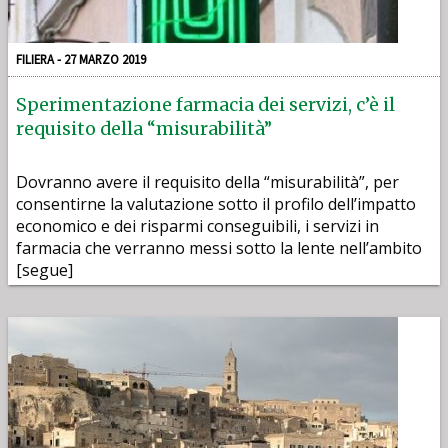
FILIERA - 27 MARZO 2019
Sperimentazione farmacia dei servizi, c’è il
requisito della “misurabilità”
Dovranno avere il requisito della “misurabilità”, per
consentirne la valutazione sotto il profilo dell’impatto
economico e dei risparmi conseguibili, i servizi in
farmacia che verranno messi sotto la lente nell’ambito
[segue]