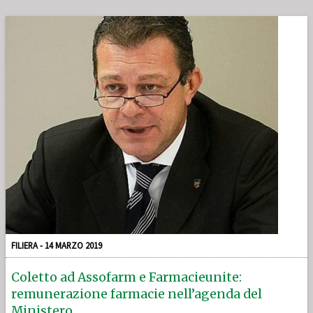
FILIERA - 14 MARZO 2019
Coletto ad Assofarm e Farmacieunite:
remunerazione farmacie nell’agenda del
Ministero