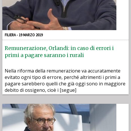
FILIERA - 19 MARZO 2019
Remunerazione, Orlandi: in caso di errori i
primi a pagare saranno i rurali
Nella riforma della remunerazione va accuratamente
evitato ogni tipo di errore, perché altrimenti i primi a
pagare sarebbero quelli che già oggi sono in maggiore
debito di ossigeno, cioè i [segue]