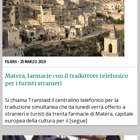
FILIERA - 25 MARZO 2019
Matera, farmacie con il traduttore telefonico
per i turisti stranieri
Si chiama Translaid il centralino telefonico per la
traduzione simultanea che da lunedì verrà offerto a
stranieri e turisti da trenta farmacie di Matera, capitale
europea della cultura per il [segue]