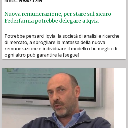
FILIERA - 19 MARZO 2019
Nuova remunerazione, per stare sul sicuro
Federfarma potrebbe delegare a Iqvia
Potrebbe pensarci Iqvia, la società di analisi e ricerche
di mercato, a sbrogliare la matassa della nuova
remunerazione e individuare il modello che meglio di
ogni altro può garantire la [segue]