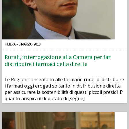
FILIERA - 9 MARZO 2019
Rurali, interrogazione alla Camera per far
distribuire i farmaci della diretta
Le Regioni consentano alle farmacie rurali di distribuire
i farmaci oggi erogati soltanto in distribuzione diretta
per assicurare la sostenibilità di questi piccoli presidi. E’
quanto auspica il deputato di [segue]