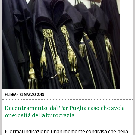
FILIERA - 21 MARZO 2019
Decentramento, dal Tar Puglia caso che svela
onerosità della burocrazia
E’ ormai indicazione unanimemente condivisa che nella