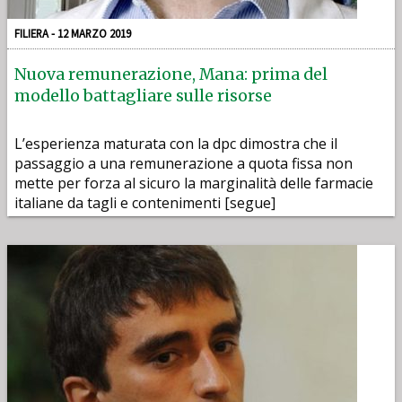
FILIERA - 12 MARZO 2019
Nuova remunerazione, Mana: prima del
modello battagliare sulle risorse
L’esperienza maturata con la dpc dimostra che il
passaggio a una remunerazione a quota fissa non
mette per forza al sicuro la marginalità delle farmacie
italiane da tagli e contenimenti [segue]