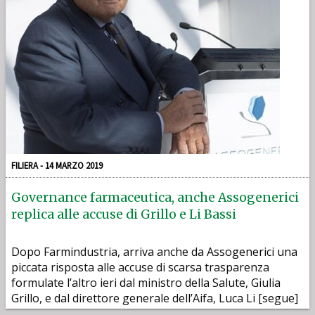
FILIERA - 14 MARZO 2019
Governance farmaceutica, anche Assogenerici
replica alle accuse di Grillo e Li Bassi
Dopo Farmindustria, arriva anche da Assogenerici una
piccata risposta alle accuse di scarsa trasparenza
formulate l’altro ieri dal ministro della Salute, Giulia
Grillo, e dal direttore generale dell’Aifa, Luca Li [segue]