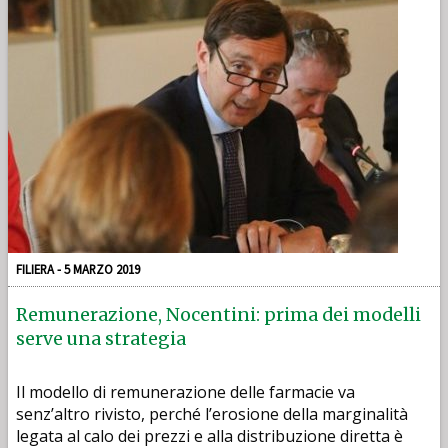
FILIERA - 5 MARZO 2019
Remunerazione, Nocentini: prima dei modelli
serve una strategia
Il modello di remunerazione delle farmacie va
senz’altro rivisto, perché l’erosione della marginalità
legata al calo dei prezzi e alla distribuzione diretta è