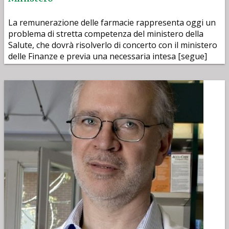
La remunerazione delle farmacie rappresenta oggi un
problema di stretta competenza del ministero della
Salute, che dovrà risolverlo di concerto con il ministero
delle Finanze e previa una necessaria intesa [segue]