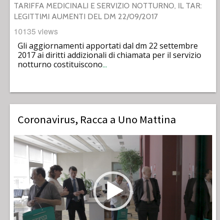
TARIFFA MEDICINALI E SERVIZIO NOTTURNO, IL TAR:
LEGITTIMI AUMENTI DEL DM 22/09/2017
10135 views
Gli aggiornamenti apportati dal dm 22 settembre
2017 ai diritti addizionali di chiamata per il servizio
notturno costituiscono
…
Coronavirus, Racca a Uno Mattina
Video
Player