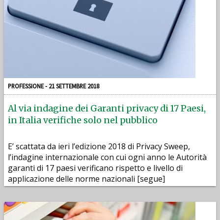
PROFESSIONE - 21 SETTEMBRE 2018
Al via indagine dei Garanti privacy di 17 Paesi,
in Italia verifiche solo nel pubblico
E’ scattata da ieri l’edizione 2018 di Privacy Sweep,
l’indagine internazionale con cui ogni anno le Autorità
garanti di 17 paesi verificano rispetto e livello di
applicazione delle norme nazionali [segue]