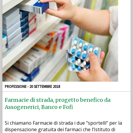
PROFESSIONE - 20 SETTEMBRE 2018
Farmacie di strada, progetto benefico da
Assogenerici, Banco e Fofi
Si chiamano Farmacie di strada i due “sportelli” per la
dispensazione gratuita dei farmaci che l’Istituto di