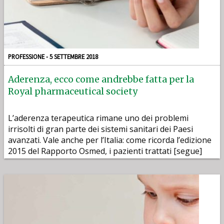
PROFESSIONE - 5 SETTEMBRE 2018
Aderenza, ecco come andrebbe fatta per la
Royal pharmaceutical society
L’aderenza terapeutica rimane uno dei problemi
irrisolti di gran parte dei sistemi sanitari dei Paesi
avanzati. Vale anche per l’Italia: come ricorda l’edizione
2015 del Rapporto Osmed, i pazienti trattati [segue]