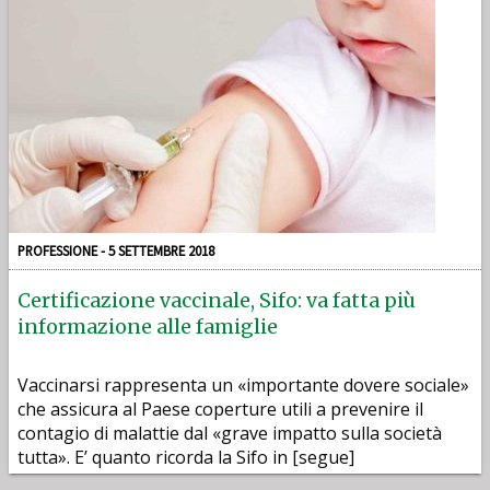
PROFESSIONE - 5 SETTEMBRE 2018
Certificazione vaccinale, Sifo: va fatta più
informazione alle famiglie
Vaccinarsi rappresenta un «importante dovere sociale»
che assicura al Paese coperture utili a prevenire il
contagio di malattie dal «grave impatto sulla società
tutta». E’ quanto ricorda la Sifo in [segue]