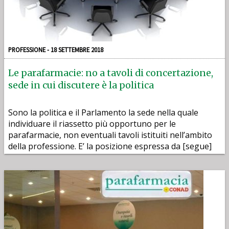
PROFESSIONE - 18 SETTEMBRE 2018
Le parafarmacie: no a tavoli di concertazione,
sede in cui discutere è la politica
Sono la politica e il Parlamento la sede nella quale
individuare il riassetto più opportuno per le
parafarmacie, non eventuali tavoli istituiti nell’ambito
della professione. E’ la posizione espressa da [segue]