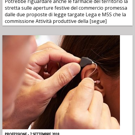
Potrebbe riguardare anche le farmacie del territorio la
stretta sulle aperture festive del commercio promessa
dalle due proposte di legge targate Lega e M5S che la
commissione Attività produttive della [segue]
PROFESSIONE - 7 SETTEMBRE 2018