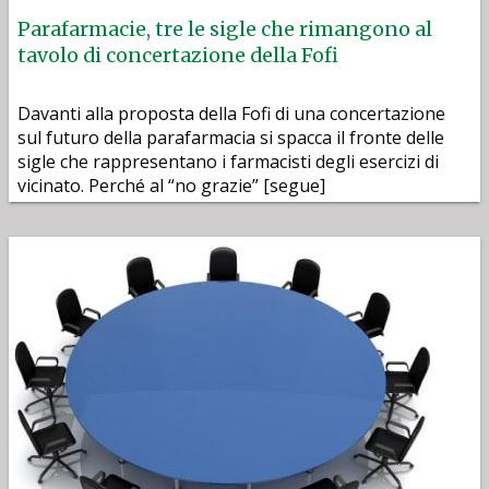
Parafarmacie, tre le sigle che rimangono al
tavolo di concertazione della Fofi
Davanti alla proposta della Fofi di una concertazione
sul futuro della parafarmacia si spacca il fronte delle
sigle che rappresentano i farmacisti degli esercizi di
vicinato. Perché al “no grazie” [segue]