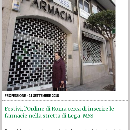
PROFESSIONE - 11 SETTEMBRE 2018
Festivi, l’Ordine di Roma cerca di inserire le
farmacie nella stretta di Lega-M5S