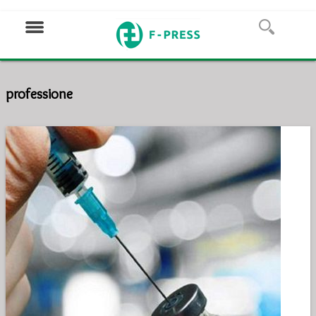
professione