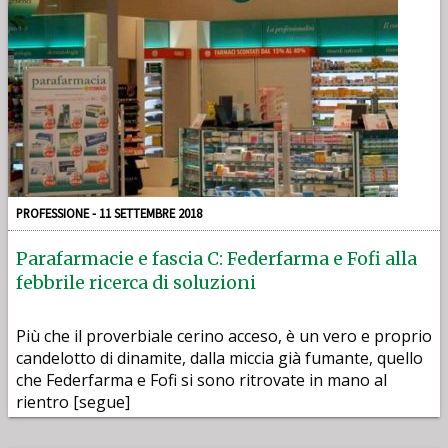
PROFESSIONE - 11 SETTEMBRE 2018
Parafarmacie e fascia C: Federfarma e Fofi alla
febbrile ricerca di soluzioni
Più che il proverbiale cerino acceso, è un vero e proprio
candelotto di dinamite, dalla miccia già fumante, quello
che Federfarma e Fofi si sono ritrovate in mano al
rientro [segue]