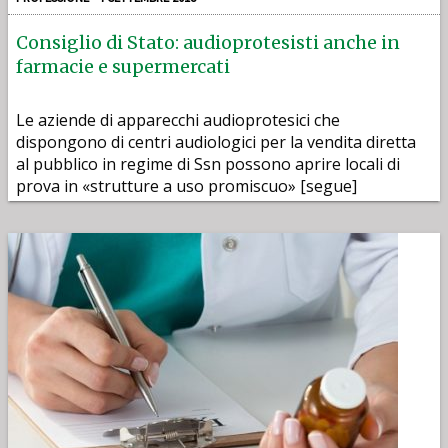
Consiglio di Stato: audioprotesisti anche in
farmacie e supermercati
Le aziende di apparecchi audioprotesici che
dispongono di centri audiologici per la vendita diretta
al pubblico in regime di Ssn possono aprire locali di
prova in «strutture a uso promiscuo» [segue]