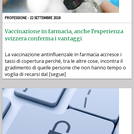
PROFESSIONE - 22 SETTEMBRE 2018
Vaccinazione in farmacia, anche l’esperienza
svizzera conferma i vantaggi
La vaccinazione antinfluenzale in farmacia accresce i
tassi di copertura perché, tra le altre cose, incontra il
gradimento di quelle persone che non hanno tempo o
voglia di recarsi dal [segue]